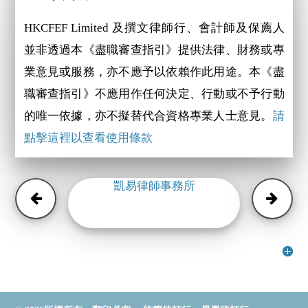
HKCFEF Limited 及撰文律師行、會計師及保薦人
並非透過本《盡職審查指引》提供法律、財務或專
業意見或服務，亦不應予以依賴作此用途。本《盡
職審查指引》不應用作任何決定、行動或不予行動
的唯一依據，亦不擬替代合資格專業人士意見。
請
點擊這裡以查看使用條款
凱易律師事務所