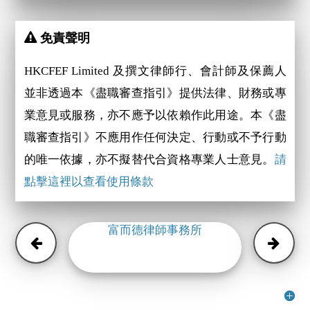
免責聲明
HKCFEF Limited 及撰文律師行、會計師及保薦人
並非透過本《盡職審查指引》提供法律、財務或專
業意見或服務，亦不應予以依賴作此用途。本《盡
職審查指引》不應用作任何決定、行動或不予行動
的唯一依據，亦不擬替代合資格專業人士意見。
請
點擊這裡以查看使用條款
富而德律師事務所