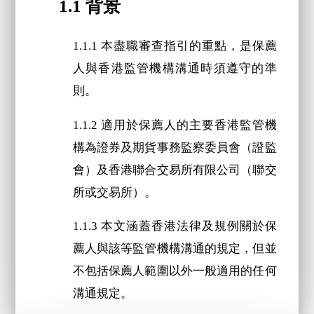
1.1 背景
1.1.1 本盡職審查指引的重點，是保薦
人與香港監管機構溝通時須遵守的準
則。
1.1.2 適用於保薦人的主要香港監管機
構為證券及期貨事務監察委員會（證監
會）及香港聯合交易所有限公司（聯交
所或交易所）。
1.1.3 本文涵蓋香港法律及規例關於保
薦人與該等監管機構溝通的規定，但並
不包括保薦人範圍以外一般適用的任何
溝通規定。