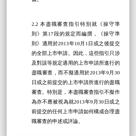
2.2 本盡職審查指引特別就《操守準
則》第17段的規定而編撰，《操守準
則》適用於2013年10月1日或之後提交
的全部上市申請。因此，這些指引只涉
及對該等規定適用的上市申請所進行的
盡職審查，而不擬適用於2013年9月30
日或之前提交的上市申請所進行的盡職
審查。特別是，本盡職審查指引不擬作
為亦不應被視為就2013年9月30日或之
前提交的任何上市申請如何構成合理盡
職審查的申述或評論。