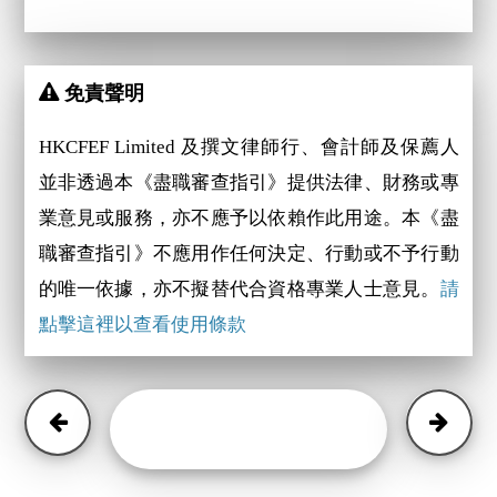
免責聲明
HKCFEF Limited 及撰文律師行、會計師及保薦人
並非透過本《盡職審查指引》提供法律、財務或專
業意見或服務，亦不應予以依賴作此用途。本《盡
職審查指引》不應用作任何決定、行動或不予行動
的唯一依據，亦不擬替代合資格專業人士意見。
請
點擊這裡以查看使用條款