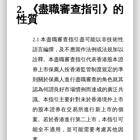
2. 《盡職審查指引》的
性質
2.1 本盡職審查指引盡可能以非技術性
語言編撰，及不應當作法例或法規加以
詮釋。本盡職審查指引代表香港股本證
券上市保薦人按香港監管制度規定的準
則關於保薦人進行盡職審查的角色就其
認為何謂良好市場慣例而達成的廣泛共
識。本指引主要針對未於香港境外上市
的股本證券在交易所進行新上市的個
案。若於香港進行第二上市，本指引可
能全不適用，並可能需要考慮其他因
素。