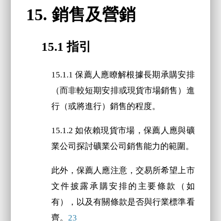
15. 銷售及營銷
15.1 指引
15.1.1 保薦人應瞭解根據長期承購安排
（而非較短期安排或現貨市場銷售）進
行（或將進行）銷售的程度。
15.1.2 如依賴現貨市場，保薦人應與礦
業公司探討礦業公司銷售能力的範圍。
此外，保薦人應注意，交易所希望上市
文件披露承購安排的主要條款（如
有），以及有關條款是否與行業標準看
齊。
23