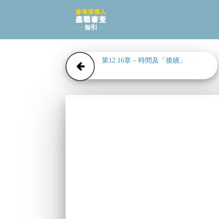
第12.16章 – 時間及「後續」