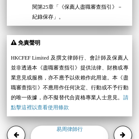
閱第25章「《保薦人盡職審查指引》－
紀錄保存」。
免責聲明
HKCFEF Limited 及撰文律師行、會計師及保薦人
並非透過本《盡職審查指引》提供法律、財務或專
業意見或服務，亦不應予以依賴作此用途。本《盡
職審查指引》不應用作任何決定、行動或不予行動
的唯一依據，亦不擬替代合資格專業人士意見。
請
點擊這裡以查看使用條款
易周律師行