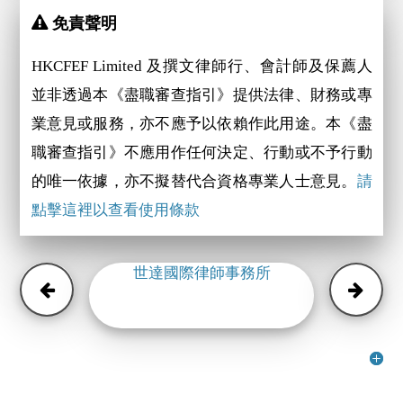
免責聲明
HKCFEF Limited 及撰文律師行、會計師及保薦人
並非透過本《盡職審查指引》提供法律、財務或專
業意見或服務，亦不應予以依賴作此用途。本《盡
職審查指引》不應用作任何決定、行動或不予行動
的唯一依據，亦不擬替代合資格專業人士意見。
請
點擊這裡以查看使用條款
世達國際律師事務所