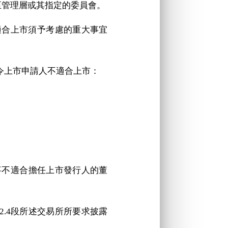
至管理層或其指定的委員會。
是否適合上市須予考慮的重大事宜
會令上市申請人不適合上市：
董事不適合擔任上市發行人的董
2.4段所述交易所所要求披露