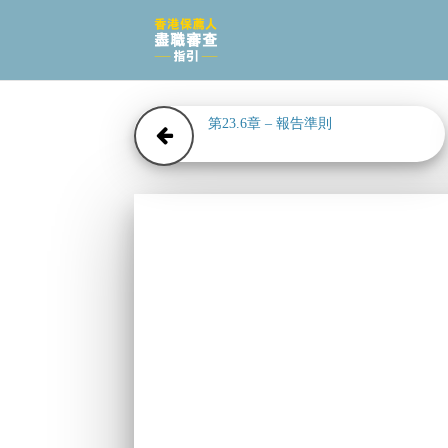
第23.6章 – 報告準則