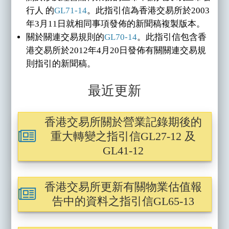
行人 的
GL71-14
。此指引信為香港交易所於2003
年3月11日就相同事項發佈的新聞稿複製版本。
關於關連交易規則的
GL70-14
。此指引信包含香
港交易所於2012年4月20日發佈有關關連交易規
則指引的新聞稿。
最近更新
香港交易所關於營業記錄期後的
重大轉變之指引信GL27-12 及
GL41-12
香港交易所更新有關物業估值報
告中的資料之指引信GL65-13